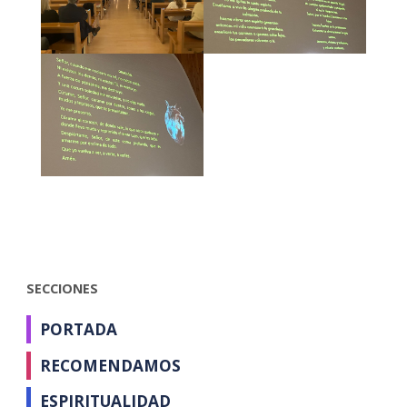
SECCIONES
PORTADA
RECOMENDAMOS
ESPIRITUALIDAD