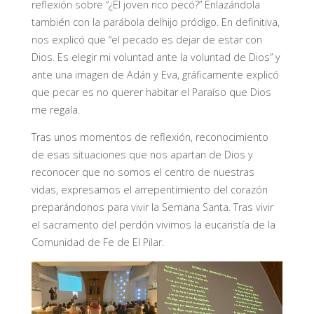
reflexión sobre “¿El joven rico pecó?” Enlazándola
también con la parábola delhijo pródigo. En definitiva,
nos explicó que “el pecado es dejar de estar con
Dios. Es elegir mi voluntad ante la voluntad de Dios” y
ante una imagen de Adán y Eva, gráficamente explicó
que pecar es no querer habitar el Paraíso que Dios
me regala.
Tras unos momentos de reflexión, reconocimiento
de esas situaciones que nos apartan de Dios y
reconocer que no somos el centro de nuestras
vidas, expresamos el arrepentimiento del corazón
preparándonos para vivir la Semana Santa. Tras vivir
el sacramento del perdón vivimos la eucaristía de la
Comunidad de Fe de El Pilar.