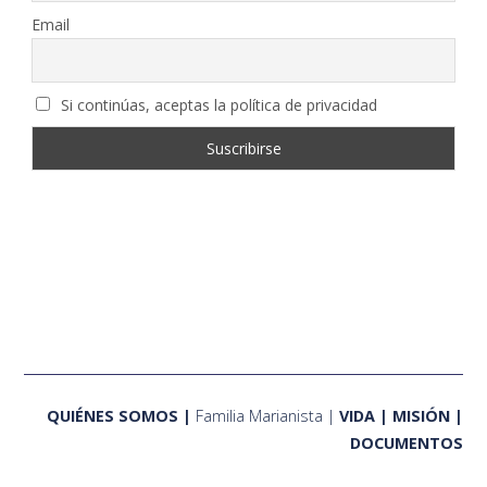
Email
Si continúas, aceptas la política de privacidad
QUIÉNES SOMOS
Familia Marianista
VIDA
MISIÓN
DOCUMENTOS