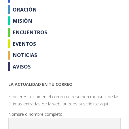
ORACIÓN
MISIÓN
ENCUENTROS
EVENTOS
NOTICIAS
AVISOS
LA ACTUALIDAD EN TU CORREO
Si quieres recibir en el correo un resumen mensual de las
últimas entradas de la web, puedes suscribirte aquí
Nombre o nombre completo