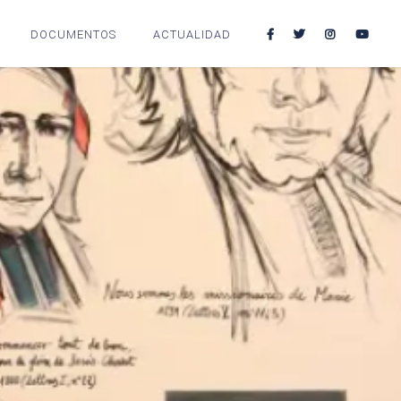
DOCUMENTOS
ACTUALIDAD