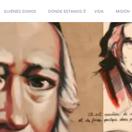
QUIÉNES SOMOS
DÓNDE ESTAMOS
VIDA
MISIÓN