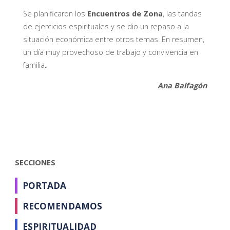
Se planificaron los
Encuentros de Zona
, las tandas
de ejercicios espirituales y se dio un repaso a la
situación económica entre otros temas. En resumen,
un día muy provechoso de trabajo y convivencia en
familia
.
Ana Balfagón
SECCIONES
PORTADA
RECOMENDAMOS
ESPIRITUALIDAD