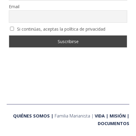
Email
Si continúas, aceptas la política de privacidad
QUIÉNES SOMOS
Familia Marianista
VIDA
MISIÓN
DOCUMENTOS