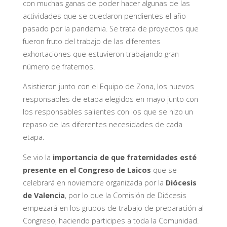
con muchas ganas de poder hacer algunas de las
actividades que se quedaron pendientes el año
pasado por la pandemia. Se trata de proyectos que
fueron fruto del trabajo de las diferentes
exhortaciones que estuvieron trabajando gran
número de fraternos.
Asistieron junto con el Equipo de Zona, los nuevos
responsables de etapa elegidos en mayo junto con
los responsables salientes con los que se hizo un
repaso de las diferentes necesidades de cada
etapa.
Se vio la
importancia de que fraternidades esté
presente en el Congreso de Laicos
que se
celebrará en noviembre organizada por la
Diócesis
de Valencia
, por lo que la Comisión de Diócesis
empezará en los grupos de trabajo de preparación al
Congreso, haciendo participes a toda la Comunidad.