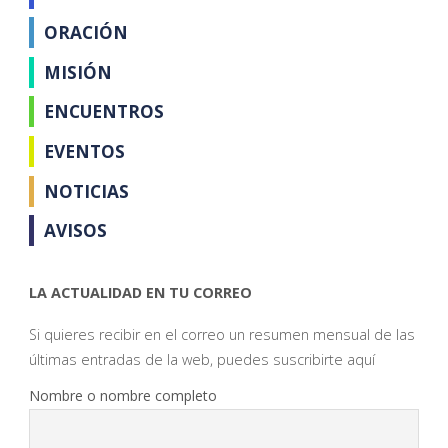
ORACIÓN
MISIÓN
ENCUENTROS
EVENTOS
NOTICIAS
AVISOS
LA ACTUALIDAD EN TU CORREO
Si quieres recibir en el correo un resumen mensual de las
últimas entradas de la web, puedes suscribirte aquí
Nombre o nombre completo