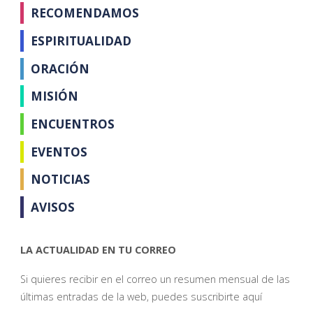
RECOMENDAMOS
ESPIRITUALIDAD
ORACIÓN
MISIÓN
ENCUENTROS
EVENTOS
NOTICIAS
AVISOS
LA ACTUALIDAD EN TU CORREO
Si quieres recibir en el correo un resumen mensual de las
últimas entradas de la web, puedes suscribirte aquí