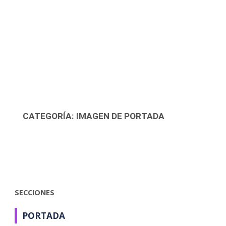
IMAGEN DE PORTADA
CATEGORÍA:
IMAGEN DE PORTADA
SECCIONES
PORTADA