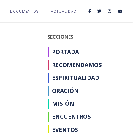
DOCUMENTOS
ACTUALIDAD
SECCIONES
PORTADA
RECOMENDAMOS
ESPIRITUALIDAD
ORACIÓN
MISIÓN
ENCUENTROS
EVENTOS