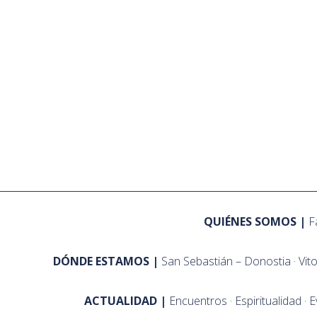
QUIÉNES SOMOS
F
DÓNDE ESTAMOS
San Sebastián – Donostia
Vit
ACTUALIDAD
Encuentros
Espiritualidad
E