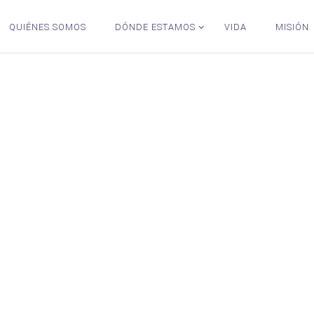
QUIÉNES SOMOS
DÓNDE ESTAMOS
VIDA
MISIÓN