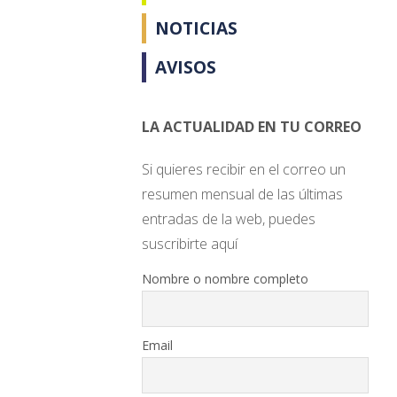
NOTICIAS
AVISOS
LA ACTUALIDAD EN TU CORREO
Si quieres recibir en el correo un
resumen mensual de las últimas
entradas de la web, puedes
suscribirte aquí
Nombre o nombre completo
Email