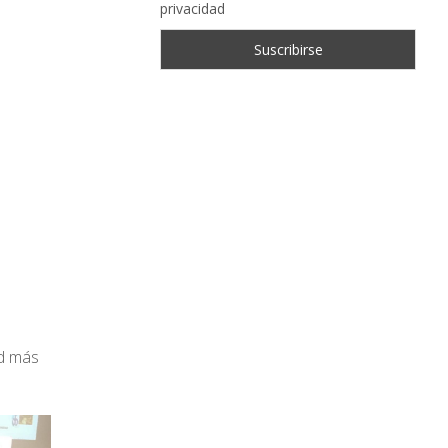
privacidad
ad más