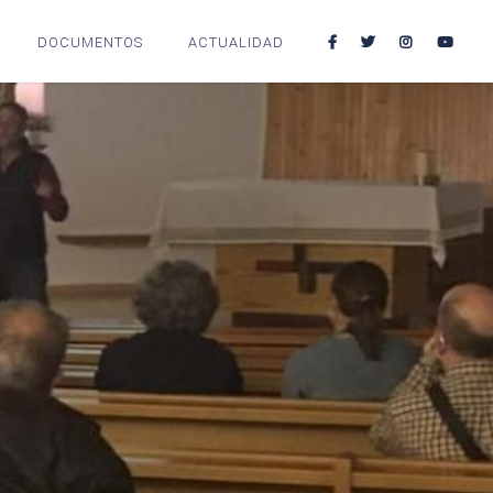
DOCUMENTOS
ACTUALIDAD