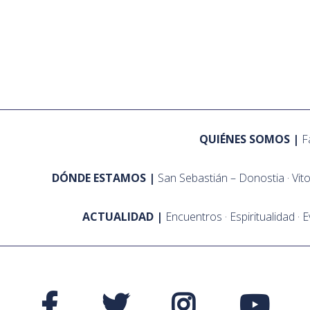
QUIÉNES SOMOS
F
DÓNDE ESTAMOS
San Sebastián – Donostia
Vit
ACTUALIDAD
Encuentros
Espiritualidad
E