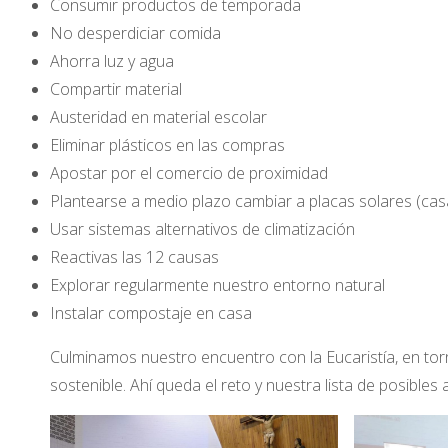
Consumir productos de temporada
No desperdiciar comida
Ahorra luz y agua
Compartir material
Austeridad en material escolar
Eliminar plásticos en las compras
Apostar por el comercio de proximidad
Plantearse a medio plazo cambiar a placas solares (casas
Usar sistemas alternativos de climatización
Reactivas las 12 causas
Explorar regularmente nuestro entorno natural
Instalar compostaje en casa
Culminamos nuestro encuentro con la Eucaristía, en tor
sostenible. Ahí queda el reto y nuestra lista de posible