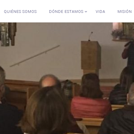
QUIÉNES SOMOS
DÓNDE ESTAMOS
VIDA
MISIÓN