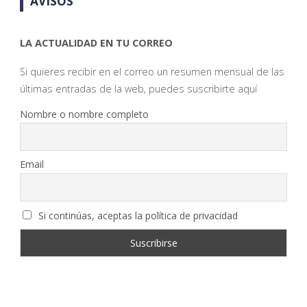
AVISOS
LA ACTUALIDAD EN TU CORREO
Si quieres recibir en el correo un resumen mensual de las
últimas entradas de la web, puedes suscribirte aquí
Nombre o nombre completo
Email
Si continúas, aceptas la política de privacidad