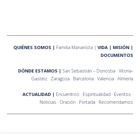
QUIÉNES SOMOS
Familia Marianista
VIDA
MISIÓN
DOCUMENTOS
DÓNDE ESTAMOS
San Sebastián – Donostia
Vitoria-
Gasteiz
Zaragoza
Barcelona
Valencia
Almería
ACTUALIDAD
Encuentros
Espiritualidad
Eventos
Noticias
Oración
Portada
Recomendamos