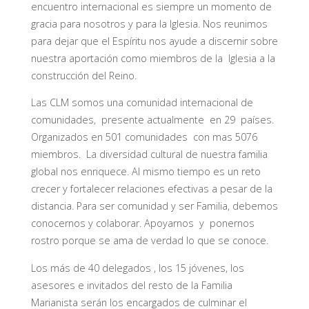
encuentro internacional es siempre un momento de
gracia para nosotros y para la Iglesia. Nos reunimos
para dejar que el Espíritu nos ayude a discernir sobre
nuestra aportación como miembros de la Iglesia a la
construcción del Reino.
Las CLM somos una comunidad internacional de
comunidades, presente actualmente en 29 países.
Organizados en 501 comunidades con mas 5076
miembros. La diversidad cultural de nuestra familia
global nos enriquece. Al mismo tiempo es un reto
crecer y fortalecer relaciones efectivas a pesar de la
distancia. Para ser comunidad y ser Familia, debemos
conocernos y colaborar. Apoyarnos y ponernos
rostro porque se ama de verdad lo que se conoce.
Los más de 40 delegados , los 15 jóvenes, los
asesores e invitados del resto de la Familia
Marianista serán los encargados de culminar el