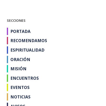
SECCIONES
PORTADA
RECOMENDAMOS
ESPIRITUALIDAD
ORACIÓN
MISIÓN
ENCUENTROS
EVENTOS
NOTICIAS