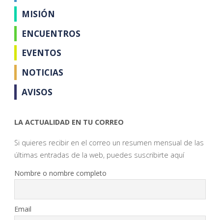
MISIÓN
ENCUENTROS
EVENTOS
NOTICIAS
AVISOS
LA ACTUALIDAD EN TU CORREO
Si quieres recibir en el correo un resumen mensual de las
últimas entradas de la web, puedes suscribirte aquí
Nombre o nombre completo
Email