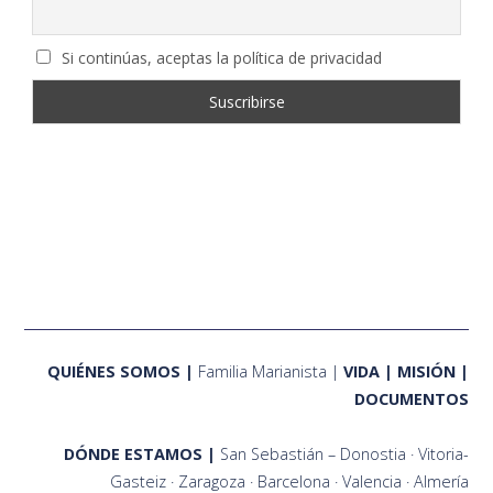
Si continúas, aceptas la política de privacidad
QUIÉNES SOMOS
Familia Marianista
VIDA
MISIÓN
DOCUMENTOS
DÓNDE ESTAMOS
San Sebastián – Donostia
Vitoria-
Gasteiz
Zaragoza
Barcelona
Valencia
Almería