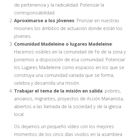
de pertenencia y la radicalidad. Potenciar la
corresponsabilidad.
Aproximarse a los jóvenes
: Priorizar en nuestras
misiones los ámbitos de actuación donde están los
jóvenes.
Comunidad Madeleine o lugares Madeleine
:
Hacernos visibles en la comunidad de Fe de la zona y
ponernos a disposición de esa comunidad. Potenciar
los Lugares Madeleine como espacios en los que se
construya una comunidad variada que se forma,
celebra y desarrolla una misión.
Trabajar el tema de la misión en salida
: pobres,
ancianos, migrantes, proyectos de Acción Marianista,
abiertos a las llamada de la sociedad y de la iglesia
local.
Os dejamos un pequeño vídeo con los mejores
momentos de los cinco días vividos en la asamblea