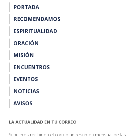
PORTADA
RECOMENDAMOS
ESPIRITUALIDAD
ORACIÓN
MISIÓN
ENCUENTROS
EVENTOS
NOTICIAS
AVISOS
LA ACTUALIDAD EN TU CORREO
Si quieres recibir en el correo un resumen mensual de las