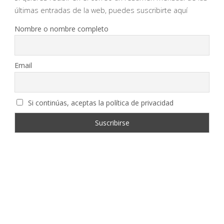
últimas entradas de la web, puedes suscribirte aquí
Nombre o nombre completo
Email
Si continúas, aceptas la política de privacidad