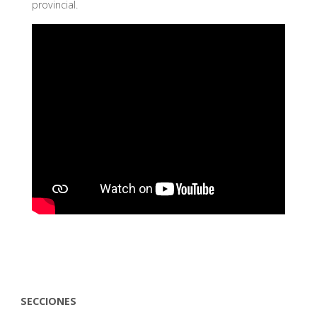
provincial.
SECCIONES