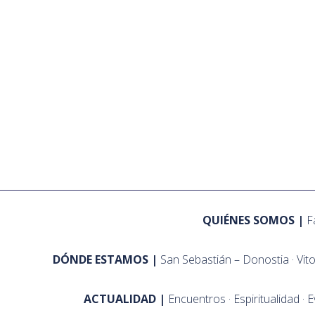
QUIÉNES SOMOS
F
DÓNDE ESTAMOS
San Sebastián – Donostia
Vit
ACTUALIDAD
Encuentros
Espiritualidad
E