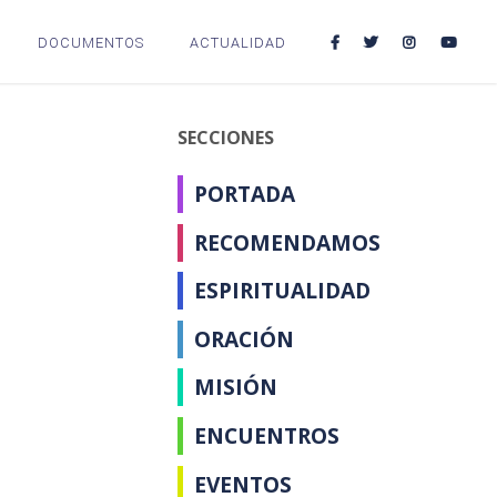
DOCUMENTOS
ACTUALIDAD
SECCIONES
PORTADA
RECOMENDAMOS
ESPIRITUALIDAD
ORACIÓN
MISIÓN
ENCUENTROS
EVENTOS