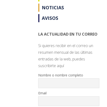
NOTICIAS
AVISOS
LA ACTUALIDAD EN TU CORREO
Si quieres recibir en el correo un
resumen mensual de las últimas
entradas de la web, puedes
suscribirte aquí
Nombre o nombre completo
Email