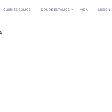
QUIÉNES SOMOS
DÓNDE ESTAMOS
VIDA
MISIÓN
A