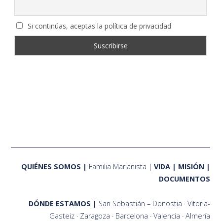
Si continúas, aceptas la política de privacidad
QUIÉNES SOMOS
Familia Marianista
VIDA
MISIÓN
DOCUMENTOS
DÓNDE ESTAMOS
San Sebastián – Donostia
Vitoria-
Gasteiz
Zaragoza
Barcelona
Valencia
Almería