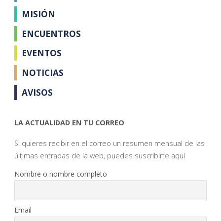
MISIÓN
ENCUENTROS
EVENTOS
NOTICIAS
AVISOS
LA ACTUALIDAD EN TU CORREO
Si quieres recibir en el correo un resumen mensual de las
últimas entradas de la web, puedes suscribirte aquí
Nombre o nombre completo
Email