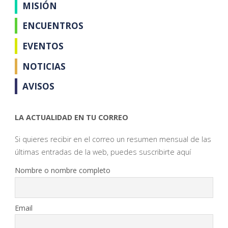
MISIÓN
ENCUENTROS
EVENTOS
NOTICIAS
AVISOS
LA ACTUALIDAD EN TU CORREO
Si quieres recibir en el correo un resumen mensual de las
últimas entradas de la web, puedes suscribirte aquí
Nombre o nombre completo
Email