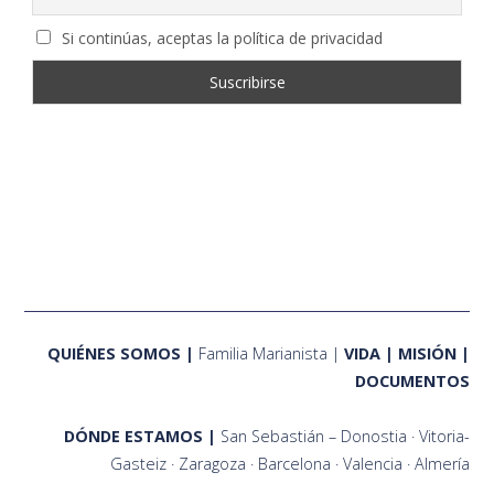
Si continúas, aceptas la política de privacidad
QUIÉNES SOMOS
Familia Marianista
VIDA
MISIÓN
DOCUMENTOS
DÓNDE ESTAMOS
San Sebastián – Donostia
Vitoria-
Gasteiz
Zaragoza
Barcelona
Valencia
Almería