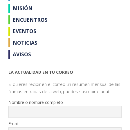
MISIÓN
ENCUENTROS
EVENTOS
NOTICIAS
AVISOS
LA ACTUALIDAD EN TU CORREO
Si quieres recibir en el correo un resumen mensual de las
últimas entradas de la web, puedes suscribirte aquí
Nombre o nombre completo
Email