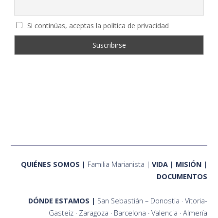
Si continúas, aceptas la política de privacidad
QUIÉNES SOMOS
Familia Marianista
VIDA
MISIÓN
DOCUMENTOS
DÓNDE ESTAMOS
San Sebastián – Donostia
Vitoria-
Gasteiz
Zaragoza
Barcelona
Valencia
Almería