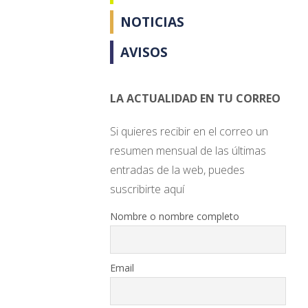
NOTICIAS
AVISOS
LA ACTUALIDAD EN TU CORREO
Si quieres recibir en el correo un
resumen mensual de las últimas
entradas de la web, puedes
suscribirte aquí
Nombre o nombre completo
Email