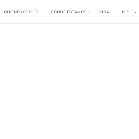
QUIÉNES SOMOS
DÓNDE ESTAMOS
VIDA
MISIÓN