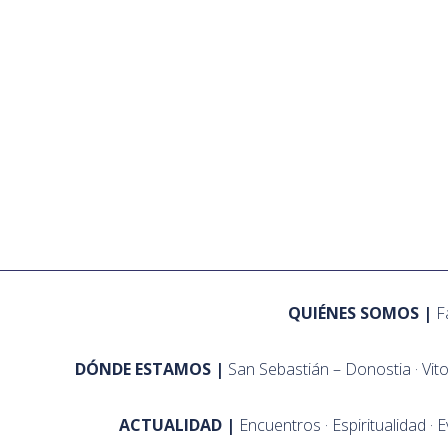
QUIÉNES SOMOS
F
DÓNDE ESTAMOS
San Sebastián – Donostia
Vit
ACTUALIDAD
Encuentros
Espiritualidad
E