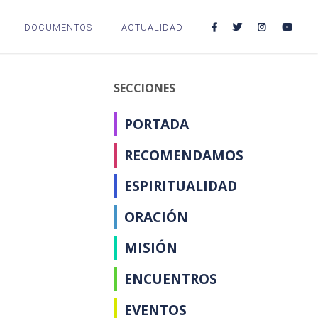
DOCUMENTOS
ACTUALIDAD
SECCIONES
PORTADA
RECOMENDAMOS
ESPIRITUALIDAD
ORACIÓN
MISIÓN
ENCUENTROS
EVENTOS