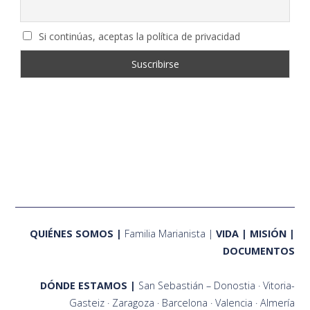
Si continúas, aceptas la política de privacidad
QUIÉNES SOMOS
Familia Marianista
VIDA
MISIÓN
DOCUMENTOS
DÓNDE ESTAMOS
San Sebastián – Donostia
Vitoria-
Gasteiz
Zaragoza
Barcelona
Valencia
Almería