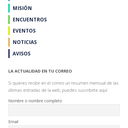
MISIÓN
ENCUENTROS
EVENTOS
NOTICIAS
AVISOS
LA ACTUALIDAD EN TU CORREO
Si quieres recibir en el correo un resumen mensual de las
últimas entradas de la web, puedes suscribirte aquí
Nombre o nombre completo
Email