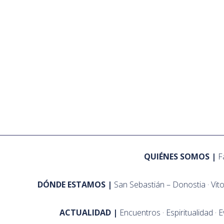
QUIÉNES SOMOS
F
DÓNDE ESTAMOS
San Sebastián – Donostia
Vit
ACTUALIDAD
Encuentros
Espiritualidad
E