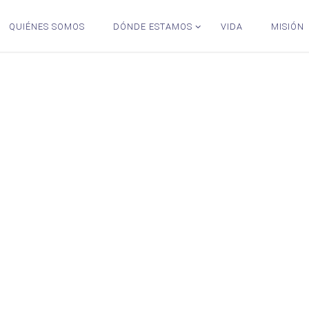
QUIÉNES SOMOS
DÓNDE ESTAMOS
VIDA
MISIÓN