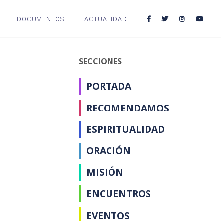
DOCUMENTOS
ACTUALIDAD
SECCIONES
PORTADA
RECOMENDAMOS
ESPIRITUALIDAD
ORACIÓN
MISIÓN
ENCUENTROS
EVENTOS