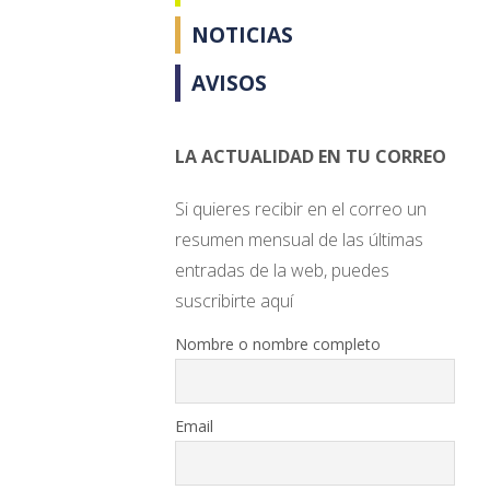
NOTICIAS
AVISOS
LA ACTUALIDAD EN TU CORREO
Si quieres recibir en el correo un
resumen mensual de las últimas
entradas de la web, puedes
suscribirte aquí
Nombre o nombre completo
Email