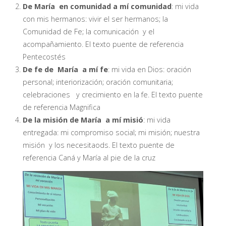
De María en comunidad a mí comunidad
: mi vida
con mis hermanos: vivir el ser hermanos; la
Comunidad de Fe; la comunicación y el
acompañamiento. El texto puente de referencia
Pentecostés
De fe de María a mí fe
: mi vida en Dios: oración
personal; interiorización; oración comunitaria;
celebraciones y crecimiento en la fe. El texto puente
de referencia Magnifica
De la misión de María a mí misió
: mi vida
entregada: mi compromiso social; mi misión; nuestra
misión y los necesitaods. El texto puente de
referencia Caná y María al pie de la cruz