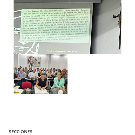
SECCIONES