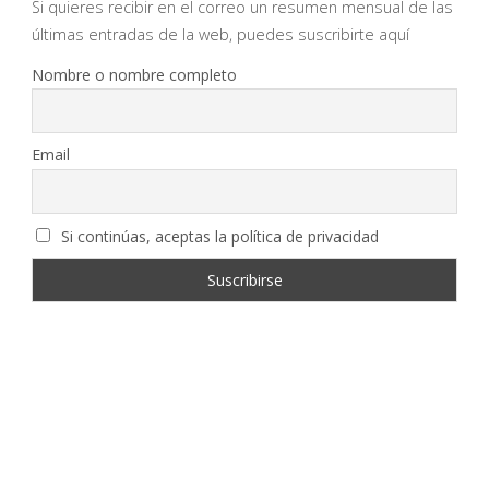
Si quieres recibir en el correo un resumen mensual de las
últimas entradas de la web, puedes suscribirte aquí
Nombre o nombre completo
Email
Si continúas, aceptas la política de privacidad