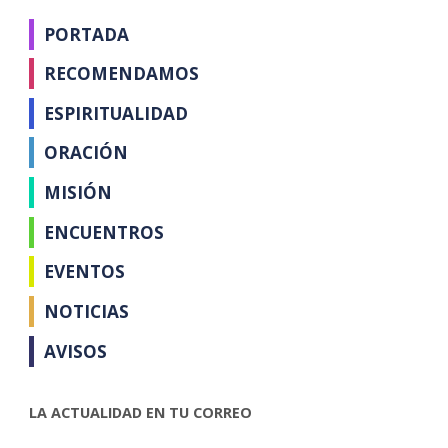
PORTADA
RECOMENDAMOS
ESPIRITUALIDAD
ORACIÓN
MISIÓN
ENCUENTROS
EVENTOS
NOTICIAS
AVISOS
LA ACTUALIDAD EN TU CORREO