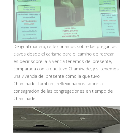
De igual manera, reflexionamos sobre las preguntas
claves desde el carisma para el camino de recrear,
es decir sobre la vivencia tenemos del presente,
comparada con la que tuvo Chaminade, y si tenemos
una vivencia del presente cómo la que tuvo
Chaminade. También, reflexionamos sobre la
consagración de las congregaciones en tiempo de
Chaminade.