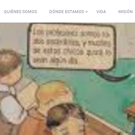
QUIÉNES SOMOS
DÓNDE ESTAMOS
VIDA
MISIÓN