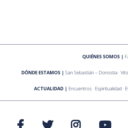
QUIÉNES SOMOS
F
DÓNDE ESTAMOS
San Sebastián – Donostia
Vit
ACTUALIDAD
Encuentros
Espiritualidad
E