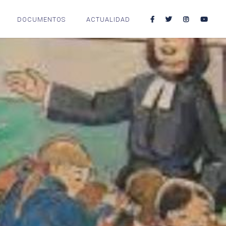
DOCUMENTOS
ACTUALIDAD