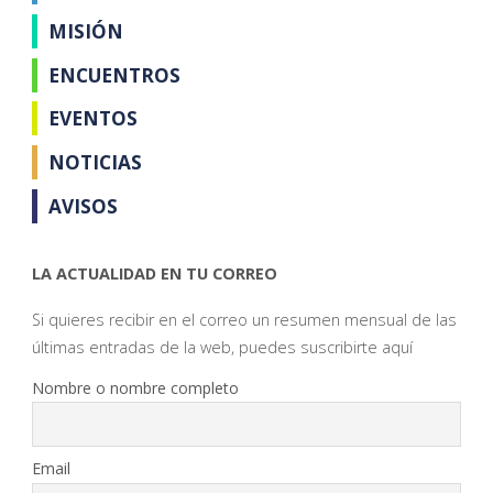
MISIÓN
ENCUENTROS
EVENTOS
NOTICIAS
AVISOS
LA ACTUALIDAD EN TU CORREO
Si quieres recibir en el correo un resumen mensual de las
últimas entradas de la web, puedes suscribirte aquí
Nombre o nombre completo
Email