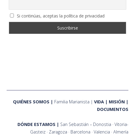
Si continúas, aceptas la política de privacidad
QUIÉNES SOMOS
Familia Marianista
VIDA
MISIÓN
DOCUMENTOS
DÓNDE ESTAMOS
San Sebastián – Donostia
Vitoria-
Gasteiz
Zaragoza
Barcelona
Valencia
Almería