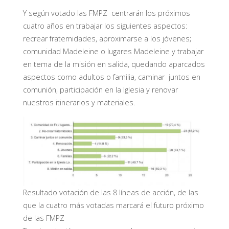
Y según votado las FMPZ centrarán los próximos
cuatro años en trabajar los siguientes aspectos:
recrear fraternidades, aproximarse a los jóvenes;
comunidad Madeleine o lugares Madeleine y trabajar
en tema de la misión en salida, quedando aparcados
aspectos como adultos o familia, caminar juntos en
comunión, participación en la Iglesia y renovar
nuestros itinerarios y materiales.
Resultado votación de las 8 líneas de acción, de las
que la cuatro más votadas marcará el futuro próximo
de las FMPZ