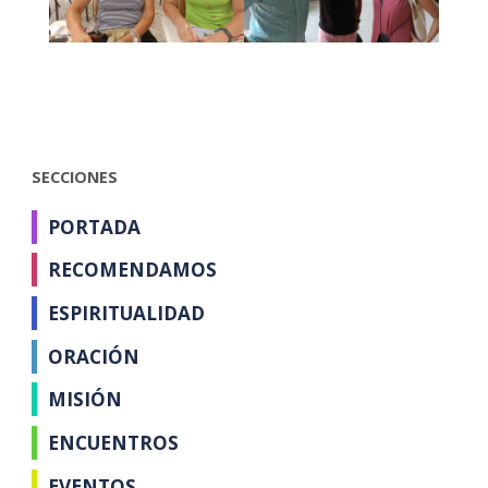
SECCIONES
PORTADA
RECOMENDAMOS
ESPIRITUALIDAD
ORACIÓN
MISIÓN
ENCUENTROS
EVENTOS