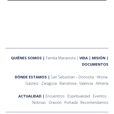
QUIÉNES SOMOS
Familia Marianista
VIDA
MISIÓN
DOCUMENTOS
DÓNDE ESTAMOS
San Sebastián – Donostia
Vitoria-
Gasteiz
Zaragoza
Barcelona
Valencia
Almería
ACTUALIDAD
Encuentros
Espiritualidad
Eventos
Noticias
Oración
Portada
Recomendamos