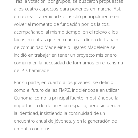
Tras la votación, por grupos, se buscaron propuestas
a los cuatro aspectos para ponerles en marcha. Así,
en recrear fraternidad se insistió principalmente en
volver al momento de fundación por los laicos,
acompañando, al mismo tiempo, en el relevo a los
laicos, mientras que en cuanto a la línea de trabajo
de comunidad Madeleine o lugares Madeleine se
incidió en trabajar en tener un proyecto misionero
común y en la necesidad de formarnos en el carisma
del P. Chaminade.
Por su parte, en cuanto a los jóvenes se definió
como el futuro de las FMPZ, incidiéndose en utilizar
Guinomai como la principal fuente, mostrándose la
importancia de dejarles un espacio, pero sin perder
la identidad, insistiendo la continuidad de un
encuentro anual de jóvenes, y en la generación de
empatía con ellos.