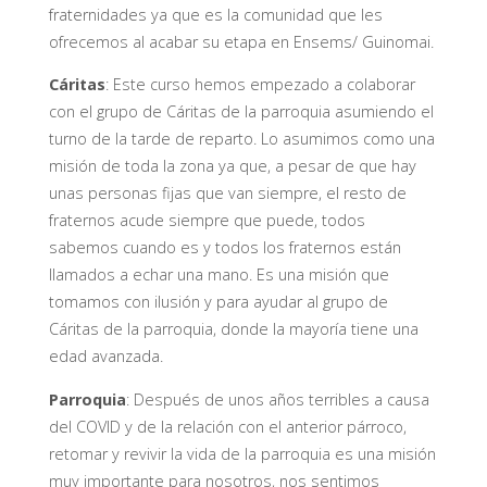
fraternidades ya que es la comunidad que les
ofrecemos al acabar su etapa en Ensems/ Guinomai.
Cáritas
: Este curso hemos empezado a colaborar
con el grupo de Cáritas de la parroquia asumiendo el
turno de la tarde de reparto. Lo asumimos como una
misión de toda la zona ya que, a pesar de que hay
unas personas fijas que van siempre, el resto de
fraternos acude siempre que puede, todos
sabemos cuando es y todos los fraternos están
llamados a echar una mano. Es una misión que
tomamos con ilusión y para ayudar al grupo de
Cáritas de la parroquia, donde la mayoría tiene una
edad avanzada.
Parroquia
: Después de unos años terribles a causa
del COVID y de la relación con el anterior párroco,
retomar y revivir la vida de la parroquia es una misión
muy importante para nosotros, nos sentimos