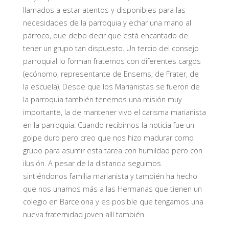
llamados a estar atentos y disponibles para las
necesidades de la parroquia y echar una mano al
párroco, que debo decir que está encantado de
tener un grupo tan dispuesto. Un tercio del consejo
parroquial lo forman fraternos con diferentes cargos
(ecónomo, representante de Ensems, de Frater, de
la escuela). Desde que los Marianistas se fueron de
la parroquia también tenemos una misión muy
importante, la de mantener vivo el carisma marianista
en la parroquia. Cuando recibimos la noticia fue un
golpe duro pero creo que nos hizo madurar como
grupo para asumir esta tarea con humildad pero con
ilusión. A pesar de la distancia seguimos
sintiéndonos familia marianista y también ha hecho
que nos unamos más a las Hermanas que tienen un
colegio en Barcelona y es posible que tengamos una
nueva fraternidad joven allí también.