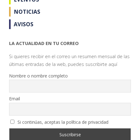
NOTICIAS
AVISOS
LA ACTUALIDAD EN TU CORREO
Si quieres recibir en el correo un resumen mensual de las
últimas entradas de la web, puedes suscribirte aquí
Nombre o nombre completo
Email
Si continúas, aceptas la política de privacidad