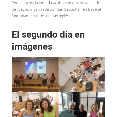
Por la noche, la jornada acabó con otra velada lúdica
de juegos organizada por San Sebastián en base al
funcionamiento de un pub inglés.
El segundo día en
imágenes