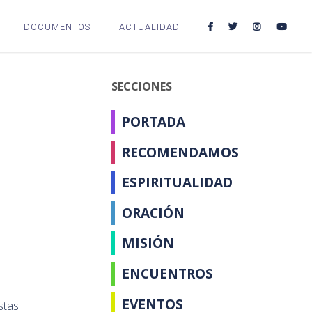
DOCUMENTOS
ACTUALIDAD
SECCIONES
PORTADA
RECOMENDAMOS
ESPIRITUALIDAD
ORACIÓN
MISIÓN
ENCUENTROS
EVENTOS
stas